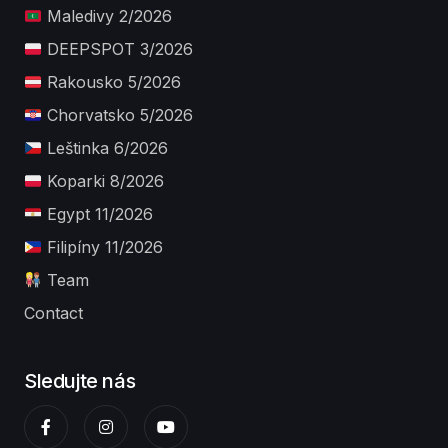
Maledivy 2/2026
DEEPSPOT 3/2026
Rakousko 5/2026
Chorvatsko 5/2026
Leštinka 6/2026
Koparki 8/2026
Egypt 11/2026
Filipíny 11/2026
Team
Contact
Sledujte nás